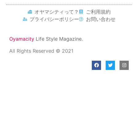
オヤマシティって？
ご利用規約
プライバシーポリシー
お問い合わせ
Oyamacity
Life Style Magazine.
All Rights Reserved © 2021