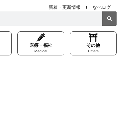
新着・更新情報
なべログ
医療・福祉
その他
Medical
Others