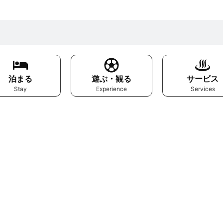
泊まる
遊ぶ・観る
サービス
Stay
Experience
Services