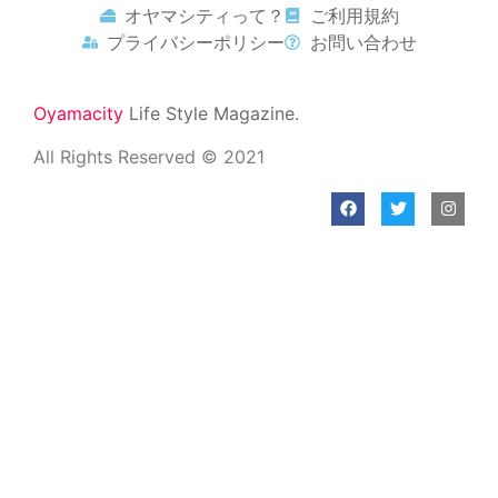
オヤマシティって？
ご利用規約
プライバシーポリシー
お問い合わせ
Oyamacity
Life Style Magazine.
All Rights Reserved © 2021