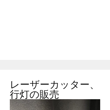
レーザーカッター、
行灯の販売