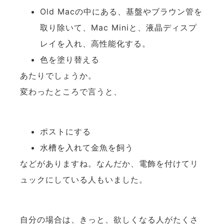
Old Macの中にある、基盤やブラウン管を
取り除いて、Mac Miniと、液晶ディスプ
レイを入れ、高性能化する。
色を塗り替える
あたりでしょうか。
変わったところで言うと、
ポストにする
水槽を入れて金魚を飼う
などがありますね。なんだか、電飾を付けてリ
ュックにしている人もいました。
自分の場合は、きっと、欲しくなる人がたくさ