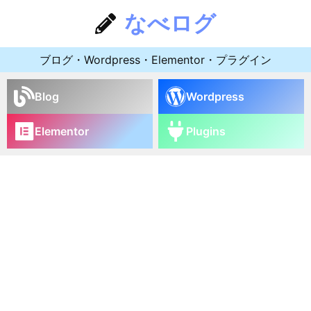
なべログ
ブログ・Wordpress・Elementor・プラグイン
Blog
Wordpress
Elementor
Plugins