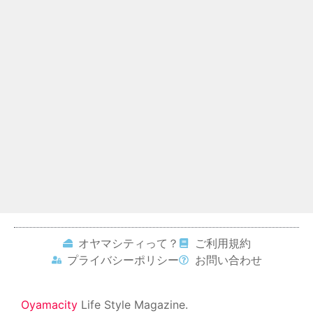
オヤマシティって？
ご利用規約
プライバシーポリシー
お問い合わせ
Oyamacity
Life Style Magazine.