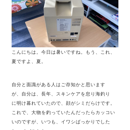
こんにちは。今日は暑いですね。もう、これ、
夏ですよ、夏。
自分と面識がある人はご存知かと思います
が、自分は、長年、スキンケアを怠り海釣り
に明け暮れていたので、顔がシミだらけです。
これで、大物を釣っていたんだったらカッコい
いのですが、いつも、イワシばっかりでした