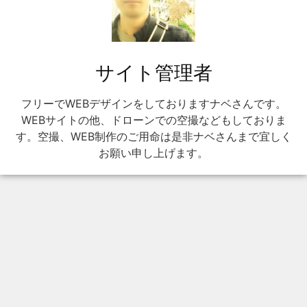
サイト管理者
フリーでWEBデザインをしておりますナベさんです。
WEBサイトの他、ドローンでの空撮などもしておりま
す。空撮、WEB制作のご用命は是非ナベさんまで宜しく
お願い申し上げます。