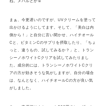
ね。メバルとかｗ
まぁ、今更遅いのですが、UVクリームを塗って
出かけるようにしてます。そして、「美白は内
側から！」と自分に言い聞かせ、ハイチオール
Cと、ビタミンCのサプリを摂取したり、「ちょ
っと、違うもの、試してみるか？」と、トラン
シーノホワイトCクリアを試してみたりまし
た。成分的には、トランシーノホワイトCクリ
アの方が効きそうな気がしますが、自分の場合
は、なんとなく、ハイチオールCの方が良い気
がしました。