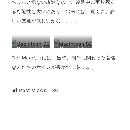
ちょっと危ない改造なので、改造中に事故死す
る可能性も大いにあり、出来れば、近くに、詳
しい友達が欲しいかな～。。。
Macintosh SE
Macintosh SE
Old Macの中には、当時、制作に関わった著名
な人たちのサインが書かれてあります。
Post Views:
136