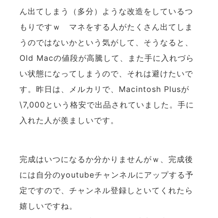
ん出てしまう（多分）ような改造をしているつ
もりですｗ マネをする人がたくさん出てしま
うのではないかという気がして、そうなると、
Old Macの値段が高騰して、また手に入れづら
い状態になってしまうので、それは避けたいで
す。昨日は、メルカリで、Macintosh Plusが
\7,000という格安で出品されていました。手に
入れた人が羨ましいです。
完成はいつになるか分かりませんがｗ、完成後
には自分のyoutubeチャンネルにアップする予
定ですので、チャンネル登録しといてくれたら
嬉しいですね。