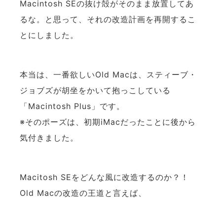
Macintosh SEの抜け殻がそのまま放置してあ
るな。と思って、それの改造計画を再開するこ
とにしました。
本当は、一番欲しいOld Macは、スティーブ・
ジョブズが胡坐をかいて抱っこしている
「Macintosh Plus」です。
※そのポーズは、初期iMacだったことに後から
気付きました。
Macitosh SEをどんな風に改造するのか？！
Old Macの改造の王道と言えば、