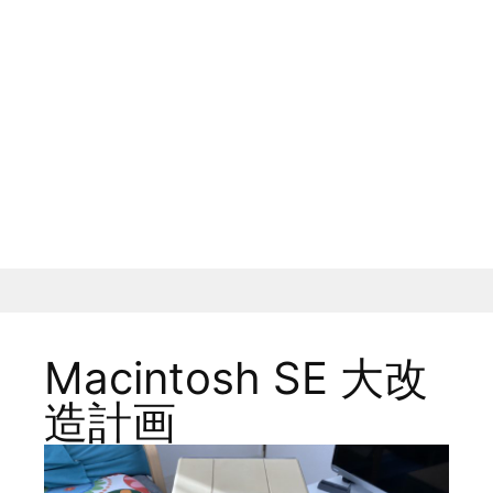
Macintosh SE 大改
造計画