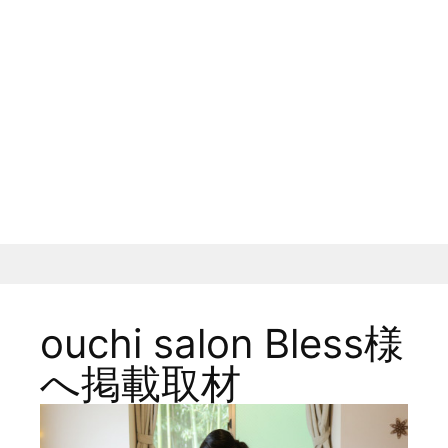
ouchi salon Bless様
へ掲載取材