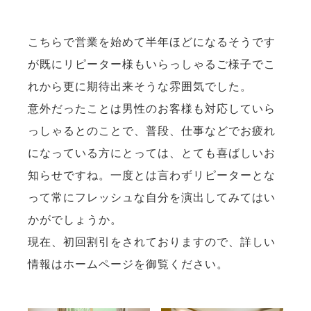
こちらで営業を始めて半年ほどになるそうです
が既にリピーター様もいらっしゃるご様子でこ
れから更に期待出来そうな雰囲気でした。
意外だったことは男性のお客様も対応していら
っしゃるとのことで、普段、仕事などでお疲れ
になっている方にとっては、とても喜ばしいお
知らせですね。一度とは言わずリピーターとな
って常にフレッシュな自分を演出してみてはい
かがでしょうか。
現在、初回割引をされておりますので、詳しい
情報はホームページを御覧ください。