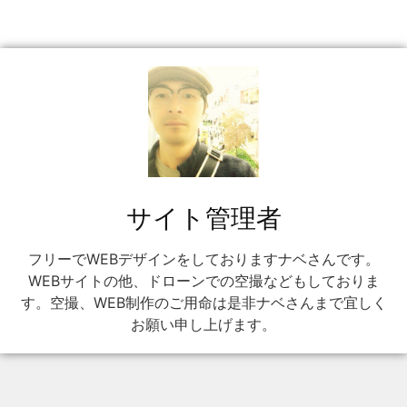
サイト管理者
フリーでWEBデザインをしておりますナベさんです。
WEBサイトの他、ドローンでの空撮などもしておりま
す。空撮、WEB制作のご用命は是非ナベさんまで宜しく
お願い申し上げます。