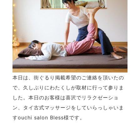
本日は、街ぐるり掲載希望のご連絡を頂いたの
で、久しぶりにわたくしが取材に行って参りま
した。本日のお客様は喜沢でリラクゼーショ
ン、タイ古式マッサージをしていらっしゃいま
すouchi salon Bless様です。