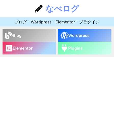
なべログ
ブログ・Wordpress・Elementor・プラグイン
Blog
Wordpress
Elementor
Plugins