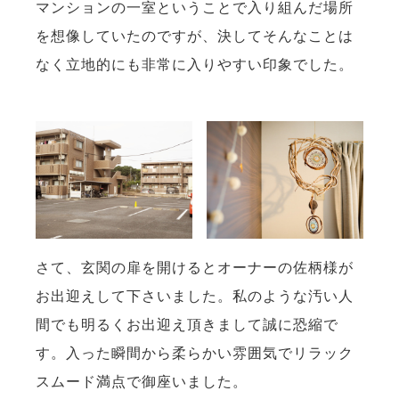
マンションの一室ということで入り組んだ場所
を想像していたのですが、決してそんなことは
なく立地的にも非常に入りやすい印象でした。
さて、玄関の扉を開けるとオーナーの佐柄様が
お出迎えして下さいました。私のような汚い人
間でも明るくお出迎え頂きまして誠に恐縮で
す。入った瞬間から柔らかい雰囲気でリラック
スムード満点で御座いました。