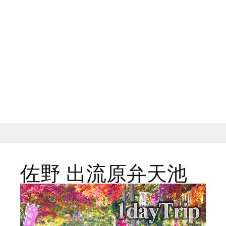
佐野 出流原弁天池