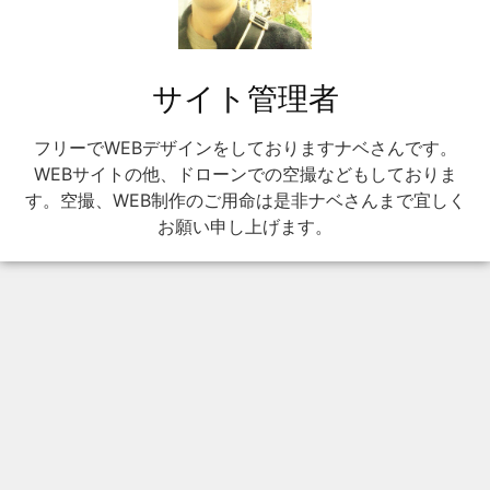
サイト管理者
フリーでWEBデザインをしておりますナベさんです。
WEBサイトの他、ドローンでの空撮などもしておりま
す。空撮、WEB制作のご用命は是非ナベさんまで宜しく
お願い申し上げます。