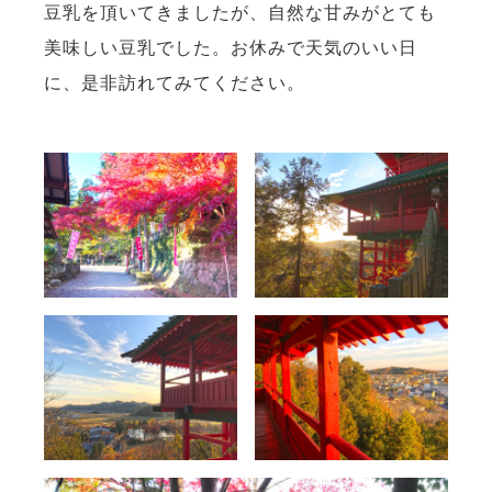
豆乳を頂いてきましたが、自然な甘みがとても
美味しい豆乳でした。お休みで天気のいい日
に、是非訪れてみてください。