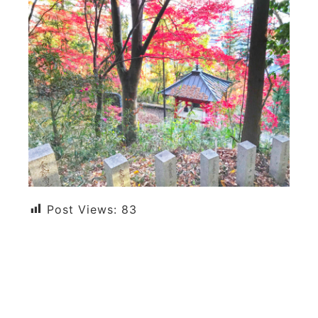
Post Views:
83