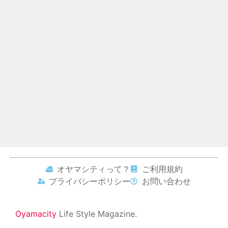
オヤマシティって？
ご利用規約
プライバシーポリシー
お問い合わせ
Oyamacity
Life Style Magazine.