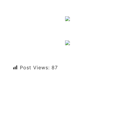
Post Views:
87