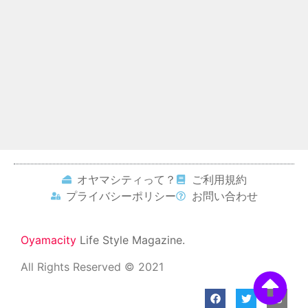
オヤマシティって？
ご利用規約
プライバシーポリシー
お問い合わせ
Oyamacity
Life Style Magazine.
All Rights Reserved © 2021