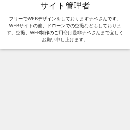
サイト管理者
フリーでWEBデザインをしておりますナベさんです。
WEBサイトの他、ドローンでの空撮などもしておりま
す。空撮、WEB制作のご用命は是非ナベさんまで宜しく
お願い申し上げます。