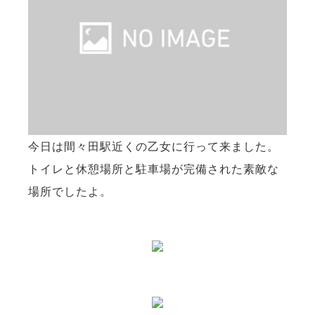
今日は間々田駅近くの乙女に行って来ました。
トイレと休憩場所と駐車場が完備された素敵な
場所でしたよ。